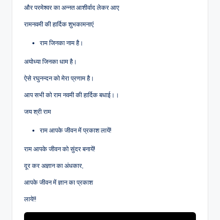
और परमेश्वर का अन्नत आशीर्वाद लेकर आए
रामनवमी की हार्दिक शुभकामनाएं
राम जिनका नाम है।
अयोध्या जिनका धाम है।
ऐसे रघुनन्दन को मेरा प्रणाम है।
आप सभी को राम नवमी की हार्दिक बधाई।।
जय श्री राम
राम आपके जीवन में प्रकाश लायें!
राम आपके जीवन को सुंदर बनायें!
दूर कर अज्ञान का अंधकार,
आपके जीवन में ज्ञान का प्रकाश
लाये!!