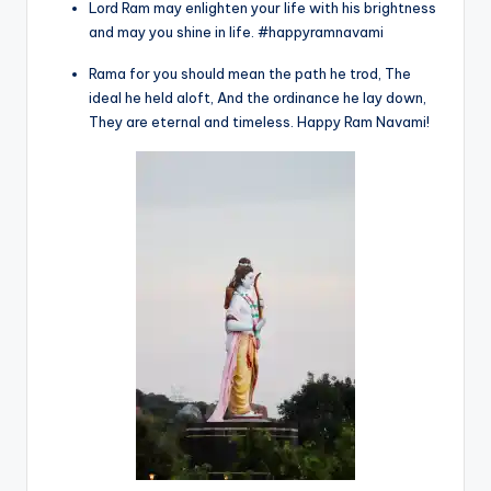
Lord Ram may enlighten your life with his brightness
and may you shine in life. #happyramnavami
Rama for you should mean the path he trod, The
ideal he held aloft, And the ordinance he lay down,
They are eternal and timeless. Happy Ram Navami!