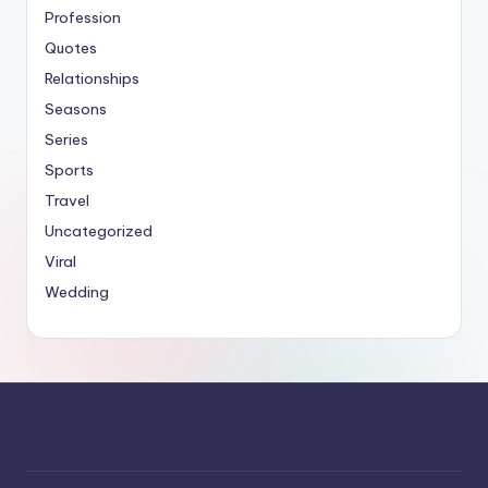
Profession
Quotes
Relationships
Seasons
Series
Sports
Travel
Uncategorized
Viral
Wedding