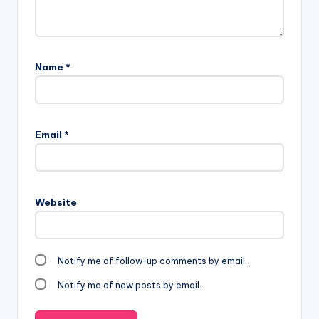
Name
*
Email
*
Website
Notify me of follow-up comments by email.
Notify me of new posts by email.