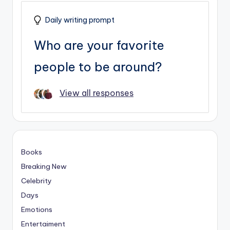
Daily writing prompt
Who are your favorite
people to be around?
View all responses
Books
Breaking New
Celebrity
Days
Emotions
Entertaiment