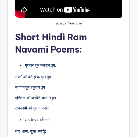
Source:
YouTube
Short Hindi Ram
Navami Poems:
गुणवान तुम बलवान तुम,
भक्तों को देते हो वरदान तुम
भगवान तुम हनुमान तुम
मुश्किल को करदेते आसान तुम
रामनवमी की शुभकामनाएं.
आपके घर आँगन में,
धन, धान्य, सुख, समृद्धि