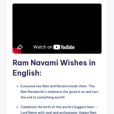
Ram Navami Wishes in
English:
Everyone has Ram and Ravana inside them. This
Ram Navami let’s embrace the good in us and turn
the evil to something worth!
Celebrate the birth of the world’s biggest hero –
Lord Rama with zeal and enthusiasm. Happy Ram