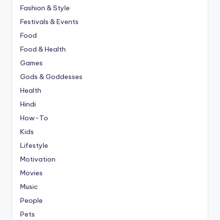
Fashion & Style
Festivals & Events
Food
Food & Health
Games
Gods & Goddesses
Health
Hindi
How-To
Kids
Lifestyle
Motivation
Movies
Music
People
Pets