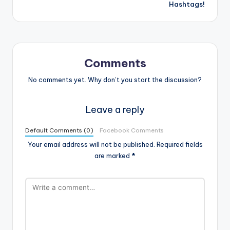
Hashtags!
Comments
No comments yet. Why don’t you start the discussion?
Leave a reply
Default Comments (0)
Facebook Comments
Your email address will not be published.
Required fields
are marked
*