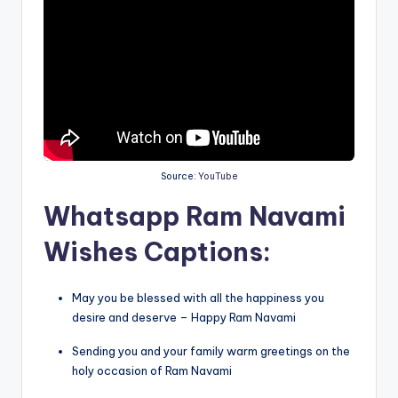
Source:
YouTube
Whatsapp Ram Navami
Wishes Captions:
May you be blessed with all the happiness you
desire and deserve – Happy Ram Navami
Sending you and your family warm greetings on the
holy occasion of Ram Navami