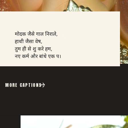
मोदक जैसे गाल निराले,
हाथी जैसा वेष,
तुम ही से शुरू करे हम,
नए कर्म और बांधे एक रूप।
MORE CAPTIONS