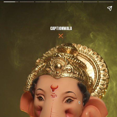
CAPTIONWALA