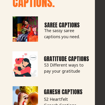
CAPTIONS.
SAREE CAPTIONS
The sassy saree
captions you need.
GRATITUDE CAPTIONS
53 Different ways to
pay your gratitude
GANESH CAPTIONS
52 Heartfelt